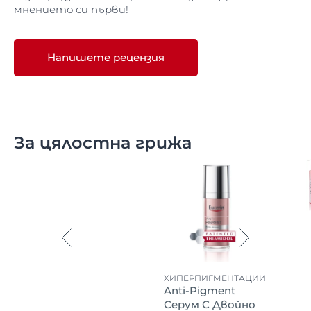
мнението си първи!
Напишете рецензия
За цялостна грижа
ХИПЕРПИГМЕНТАЦИИ
Anti-Pigment
Серум С Двойно